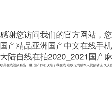
(hào) 技術
備案號(hào)：
贛I
感谢您访问我们的官方网站，您
国产精品亚洲国产中文在线手机
大陆自线在拍2020_2021国
欧美在线视频精品一区
国产妺初次给了我在线
在线无码成本人视频动漫
久久