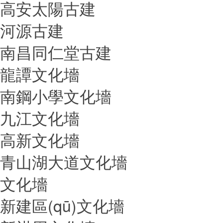
高安太陽古建
河源古建
南昌同仁堂古建
龍譚文化墻
南鋼小學文化墻
九江文化墻
高新文化墻
青山湖大道文化墻
文化墻
新建區(qū)文化墻