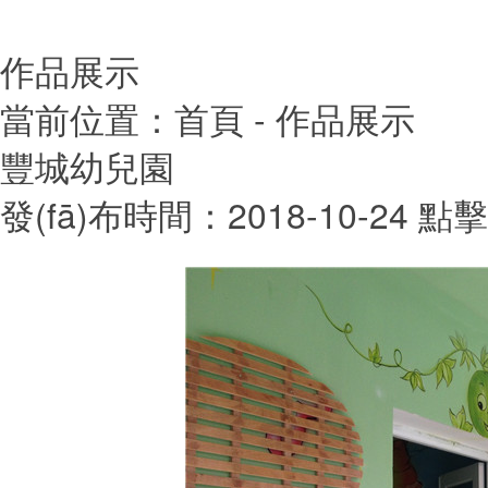
作品展示
當前位置：
首頁
- 作品展示
豐城幼兒園
發(fā)布時間：2018-10-24
點擊