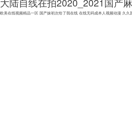
大陆自线在拍2020_2021国
欧美在线视频精品一区
国产妺初次给了我在线
在线无码成本人视频动漫
久久