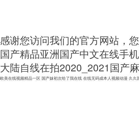
備案號：
贛I
感谢您访问我们的官方网站，您
国产精品亚洲国产中文在线手机
大陆自线在拍2020_2021国
欧美在线视频精品一区
国产妺初次给了我在线
在线无码成本人视频动漫
久久