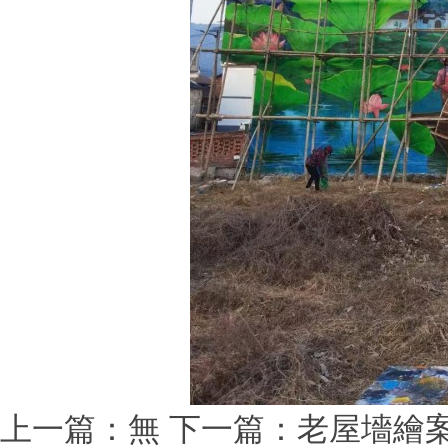
上一篇：無
下一篇：
老屋墻繪